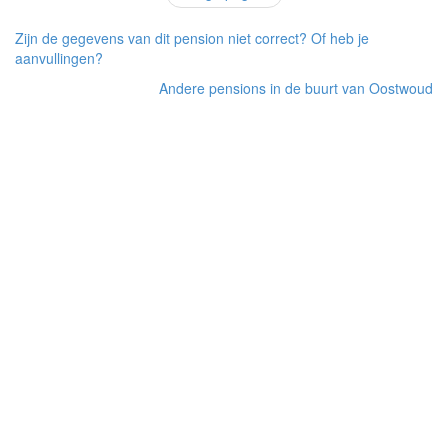
Zijn de gegevens van dit pension niet correct? Of heb je
aanvullingen?
Andere pensions in de buurt van Oostwoud