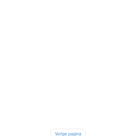
Vorige pagina