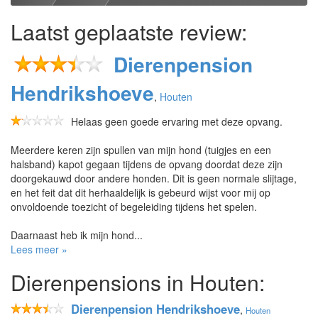
Laatst geplaatste review:
Dierenpension
Hendrikshoeve
,
Houten
Helaas geen goede ervaring met deze opvang.
Meerdere keren zijn spullen van mijn hond (tuigjes en een
halsband) kapot gegaan tijdens de opvang doordat deze zijn
doorgekauwd door andere honden. Dit is geen normale slijtage,
en het feit dat dit herhaaldelijk is gebeurd wijst voor mij op
onvoldoende toezicht of begeleiding tijdens het spelen.
Daarnaast heb ik mijn hond...
Lees meer »
Dierenpensions in Houten:
Dierenpension Hendrikshoeve
,
Houten