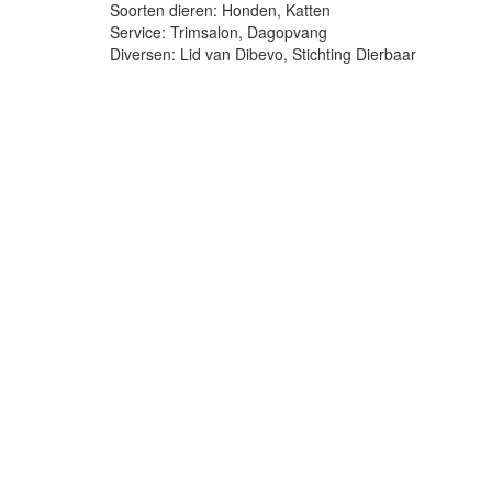
Soorten dieren: Honden, Katten
Service: Trimsalon, Dagopvang
Diversen: Lid van Dibevo, Stichting Dierbaar