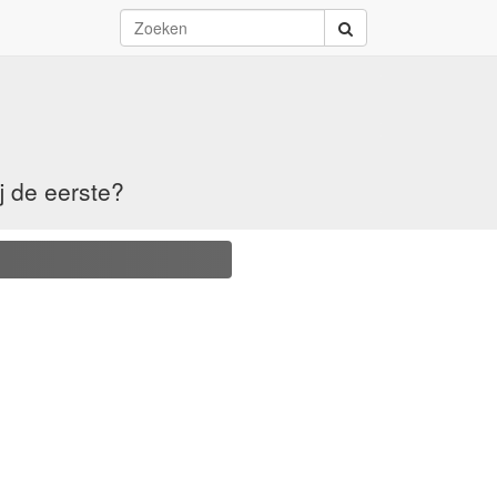
j de eerste?